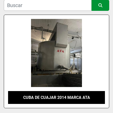
Condición
Ordenar por
CUBA DE CUAJAR 2014 MARCA ATA