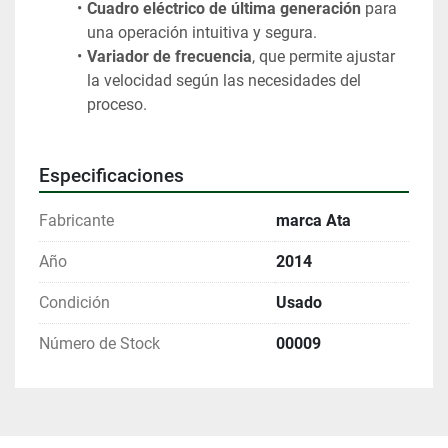
Cuadro eléctrico de última generación
 para 
una operación intuitiva y segura.
Variador de frecuencia
, que permite ajustar 
la velocidad según las necesidades del 
proceso.
Especificaciones
Fabricante
marca Ata
Año
2014
Condición
Usado
Número de Stock
00009