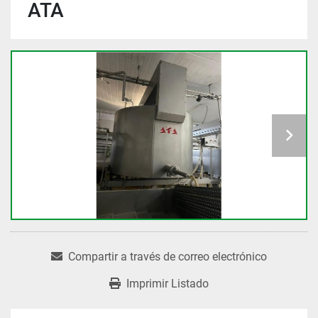
ATA
Compartir a través de correo electrónico
Imprimir Listado