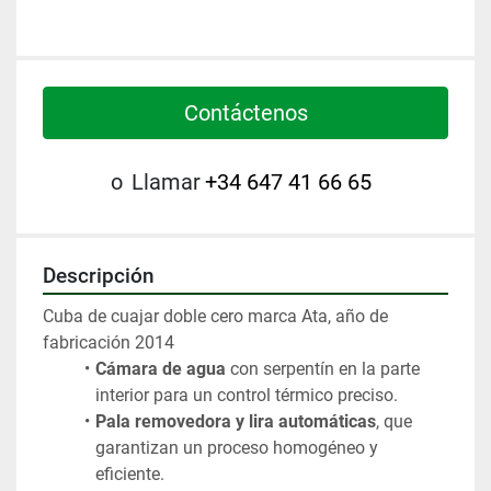
Contáctenos
o
Llamar
+34 647 41 66 65
Descripción
Cuba de cuajar doble cero marca Ata, año de 
fabricación 2014
Cámara de agua
 con serpentín en la parte 
interior para un control térmico preciso.
Pala removedora y lira automáticas
, que 
garantizan un proceso homogéneo y 
eficiente.