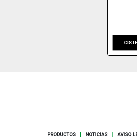
CIST
PRODUCTOS
NOTICIAS
AVISO L