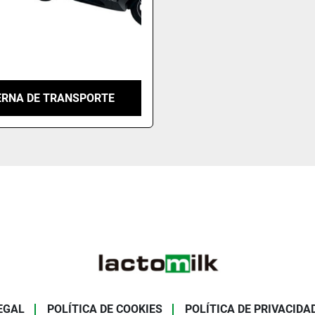
ERNA DE TRANSPORTE
EGAL
POLÍTICA DE COOKIES
POLÍTICA DE PRIVACIDA