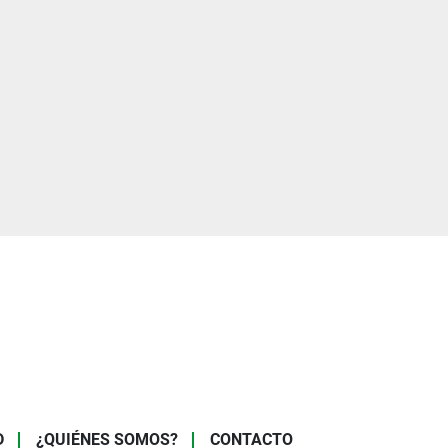
D
¿QUIÉNES SOMOS?
CONTACTO