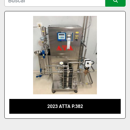
Ordenar por
2023 ATTA P.382