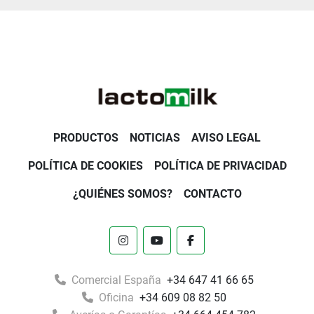
PRODUCTOS
NOTICIAS
AVISO LEGAL
POLÍTICA DE COOKIES
POLÍTICA DE PRIVACIDAD
¿QUIÉNES SOMOS?
CONTACTO
instagram
youtube
facebook
Comercial España
+34 647 41 66 65
Oficina
+34 609 08 82 50