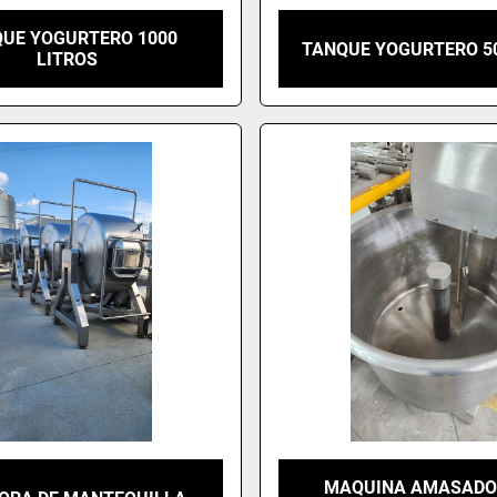
UE YOGURTERO 1000
TANQUE YOGURTERO 50
LITROS
MAQUINA AMASADO