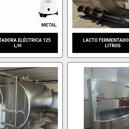
TADORA ELÉCTRICA 125
LACTO FERMENTADO
L/H
LITROS