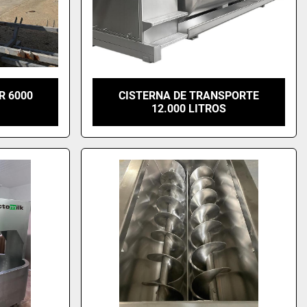
R 6000
CISTERNA DE TRANSPORTE
12.000 LITROS