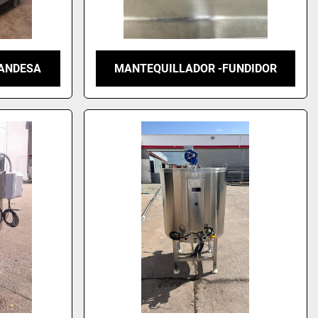
LANDESA
MANTEQUILLADOR -FUNDIDOR