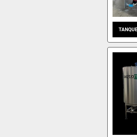
TANQUE