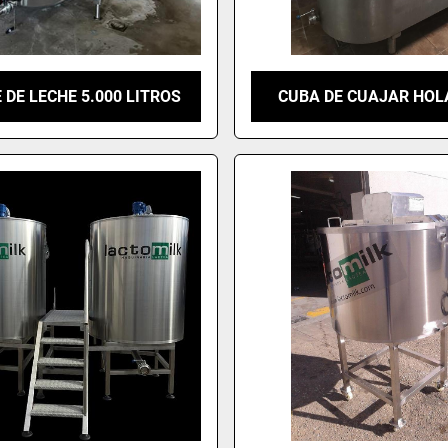
 DE LECHE 5.000 LITROS
CUBA DE CUAJAR HO