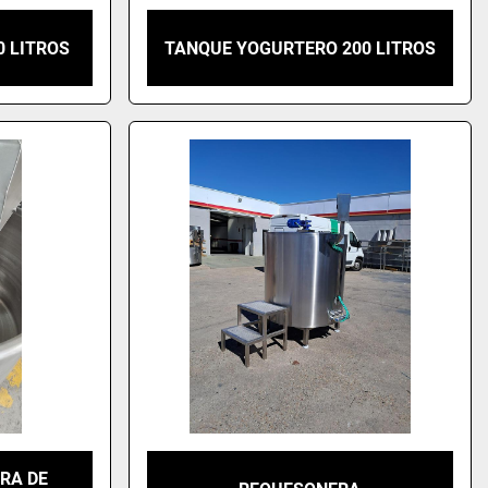
 LITROS
TANQUE YOGURTERO 200 LITROS
RA DE