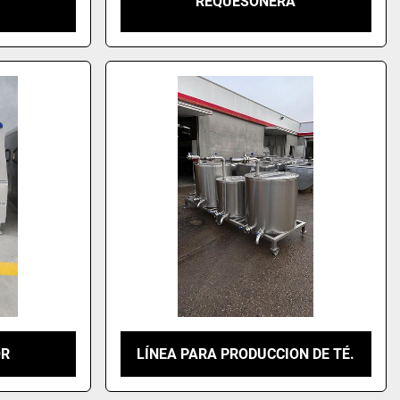
REQUESONERA
OR
LÍNEA PARA PRODUCCION DE TÉ.