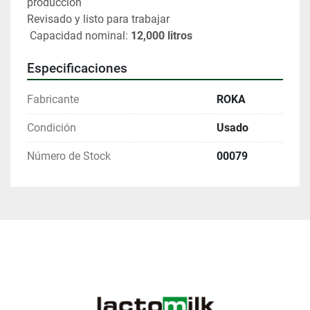
producción
Revisado y listo para trabajar
 Capacidad nominal: 
12,000 litros
Especificaciones
Fabricante
ROKA
Condición
Usado
Número de Stock
00079