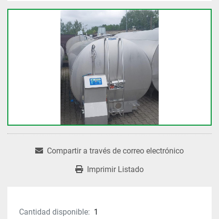
Compartir a través de correo electrónico
Imprimir Listado
Cantidad disponible:
1