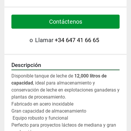
Contáctenos
o
Llamar
+34 647 41 66 65
Descripción
Disponible tanque de leche de 
12,000 litros de 
capacidad
, ideal para almacenamiento y 
conservación de leche en explotaciones ganaderas y 
plantas de procesamiento.
Fabricado en acero inoxidable
Gran capacidad de almacenamiento
 Equipo robusto y funcional
Perfecto para proyectos lácteos de mediana y gran 