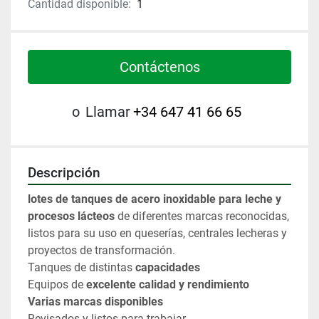
Cantidad disponible:
1
Contáctenos
o
Llamar
+34 647 41 66 65
Descripción
lotes de tanques de acero inoxidable para leche y 
procesos lácteos
 de diferentes marcas reconocidas, 
listos para su uso en queserías, centrales lecheras y 
proyectos de transformación.
Tanques de distintas 
capacidades
Equipos de 
excelente calidad y rendimiento
Varias marcas disponibles
Revisados y listos para trabajar