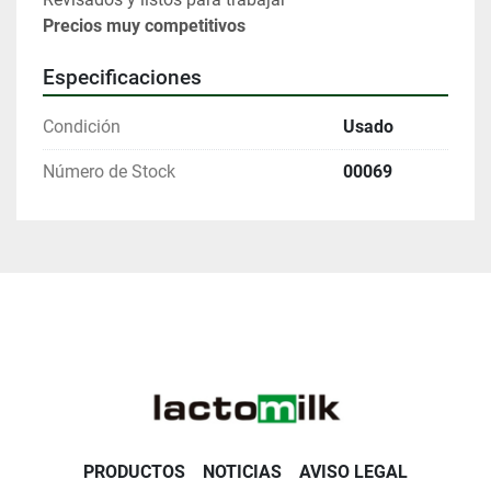
Precios muy competitivos
Especificaciones
Condición
Usado
Número de Stock
00069
PRODUCTOS
NOTICIAS
AVISO LEGAL