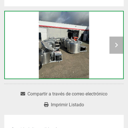
Compartir a través de correo electrónico
Imprimir Listado