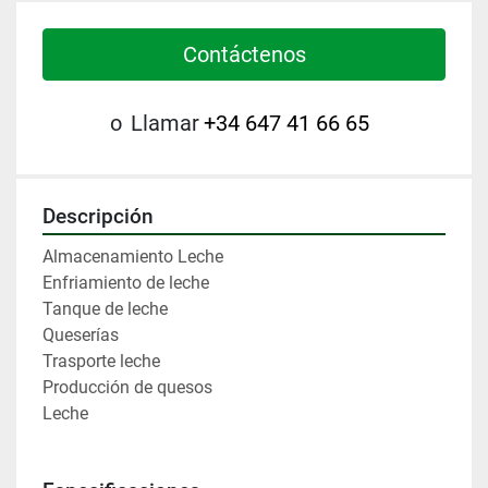
Contáctenos
o
Llamar
+34 647 41 66 65
Descripción
Almacenamiento Leche
Enfriamiento de leche
Tanque de leche
Queserías
Trasporte leche
Producción de quesos
Leche