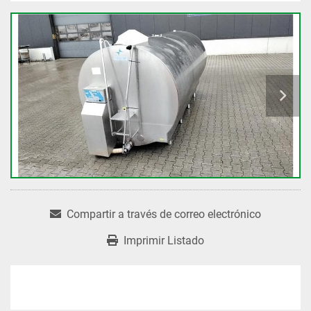
Compartir a través de correo electrónico
Imprimir Listado