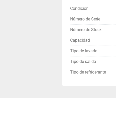
Condición
Número de Serie
Número de Stock
Capacidad
Tipo de lavado
Tipo de salida
Tipo de refrigerante