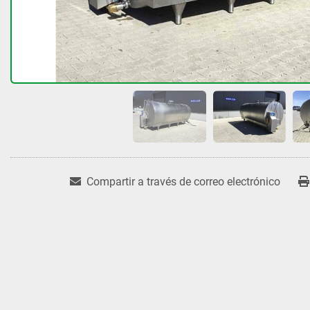
Compartir a través de correo electrónico