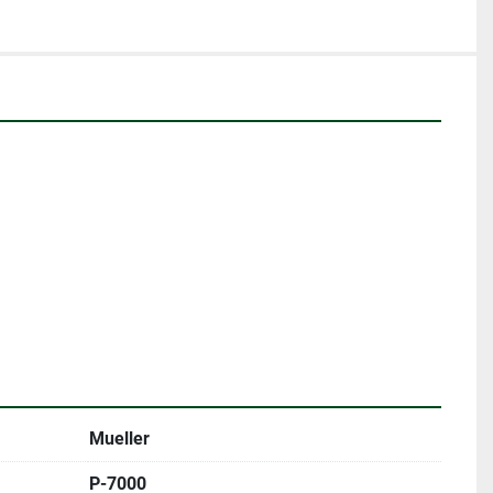
Mueller
P-7000