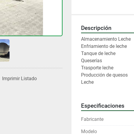
Descripción
Almacenamiento Leche
Enfriamiento de leche
Tanque de leche
Queserías
Trasporte leche
Producción de quesos
Imprimir Listado
Leche
Especificaciones
Fabricante
Modelo