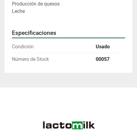
Producción de quesos
Leche
Especificaciones
Condición
Usado
Número de Stock
00057