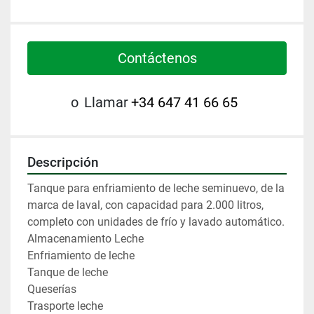
Contáctenos
o
Llamar
+34 647 41 66 65
Descripción
Tanque para enfriamiento de leche seminuevo, de la 
marca de laval, con capacidad para 2.000 litros, 
completo con unidades de frío y lavado automático.
Almacenamiento Leche
Enfriamiento de leche
Tanque de leche
Queserías
Trasporte leche