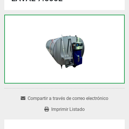
Compartir a través de correo electrónico
Imprimir Listado